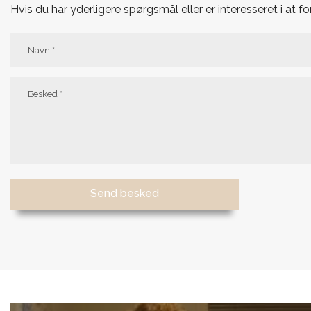
Hvis du har yderligere spørgsmål eller er interesseret i at f