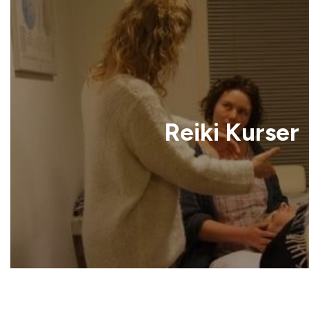
Reiki Kurser