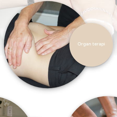
Organ terapi