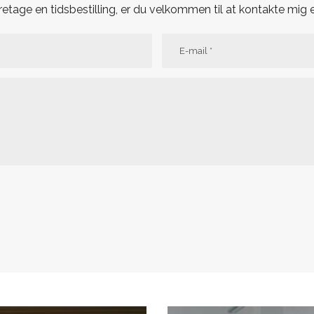
oretage en tidsbestilling, er du velkommen til at kontakte mig e