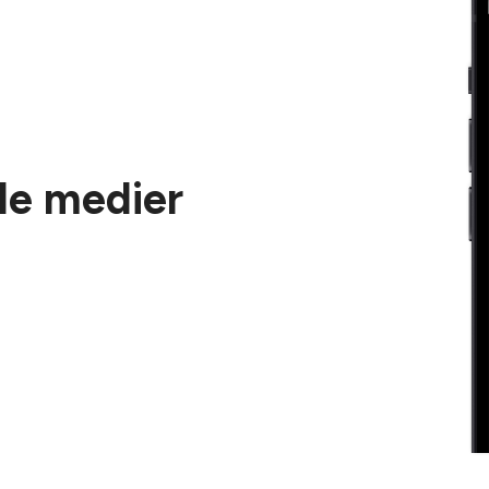
le medier