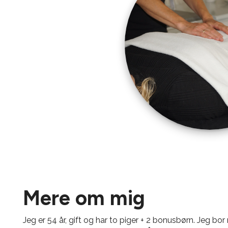
Mere om mig
Jeg er 54 år, gift og har to piger + 2 bonusbørn. Jeg 