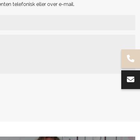
nten telefonisk eller over e-mail.