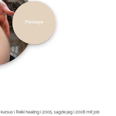
Massage
 kursus i Reiki healing i 2005, sagde jeg i 2008 mit job