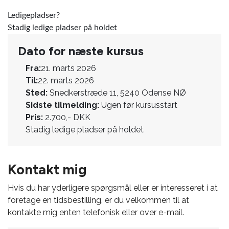
Ledigepladser?
Stadig ledige pladser på holdet
Dato for næste kursus
Fra:
21. marts 2026
Til:
22. marts 2026
Sted:
Snedkerstræde 11, 5240 Odense NØ
Sidste tilmelding:
Ugen før kursusstart
Pris:
2.700,- DKK
Stadig ledige pladser på holdet
Kontakt mig
Hvis du har yderligere spørgsmål eller er interesseret i at
foretage en tidsbestilling, er du velkommen til at
kontakte mig enten telefonisk eller over e-mail.