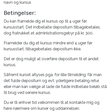
navn og kursus
Betingelser:
Du kan framelde dig et kursus op til 4 uger før
kursusstart. Det indbetalte depositum tilbagebetales,
dog fratrukket et administrationsgebyr på kr. 300.
Framelder du dig et kursus mindre end 4 uger før
kursusstart, tilbagebetales depositum ikke.
Det er dog muligt at overføre depositum til et andet
kursus.
Såfremt kurset aflyses pga. for lille tilmelding, får man
det fulde depositum og evt. yderligere betaling retur,
eller man kan vælge at lade de fulde indbetale beløb stå
til brug ved senere kursus.
Du er til enhver tid velkommen til at kontakte mig og
høre nærmere om kurser og uddannelsen.