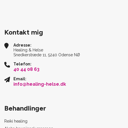
Kontakt mig
Adresse:
Healing & Helse
Snedkerstræde 11, 5240 Odense NØ
Telefon:
40 44 08 63
Email:
info@healing-helse.dk
Behandlinger
Reiki healing