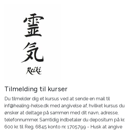
Tilmelding til kurser
Du tilmelder dig et kursus ved at sende en mail til
inf@healing-helse.dk med angivelse af, hvilket kursus du
ønsker at deltage på sammen med dit navn, adresse,
telefonnummer. Samtidig indbetaler du depositum på kr.
600 kr. til Reg. 6845 konto nr. 1705799 - Husk at angive