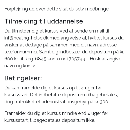
Forplejning ud over dette skal du selv medbringe.
Tilmelding til uddannelse
Du tilmelder dig et kursus ved at sende en mail til
inf@healing-helse.dk med angivelse af, hvilket kursus du
ønsker at deltage på sammen med dit navn, adresse,
telefonnummer. Samtidig indbetaler du depositum på kr.
600 kr. til Reg. 6845 konto nr. 1705799 - Husk at angive
navn og kursus
Betingelser:
Du kan framelde dig et kursus op til 4 uger før
kursusstart. Det indbetalte depositum tilbagebetales,
dog fratrukket et administrationsgebyr på kr. 300.
Framelder du dig et kursus mindre end 4 uger før
kursusstart, tilbagebetales depositum ikke.