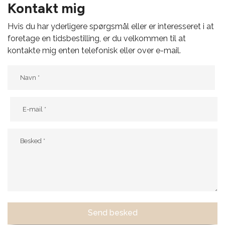
Kontakt mig
Hvis du har yderligere spørgsmål eller er interesseret i at
foretage en tidsbestilling, er du velkommen til at
kontakte mig enten telefonisk eller over e-mail.