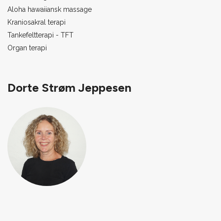
Aloha hawaiiansk massage
Kraniosakral terapi
Tankefeltterapi - TFT
Organ terapi
Dorte Strøm Jeppesen