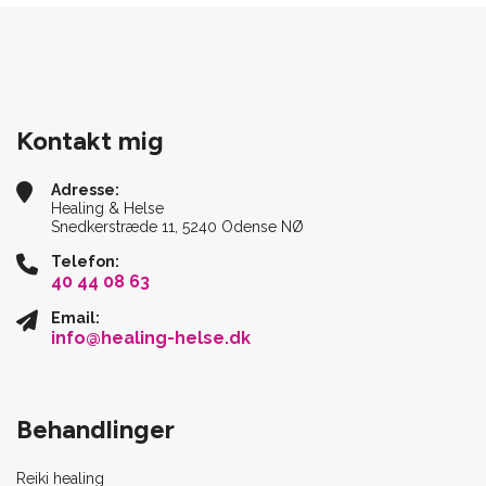
Kontakt mig
Adresse:
Healing & Helse
Snedkerstræde 11, 5240 Odense NØ
Telefon:
40 44 08 63
Email:
info@healing-helse.dk
Behandlinger
Reiki healing